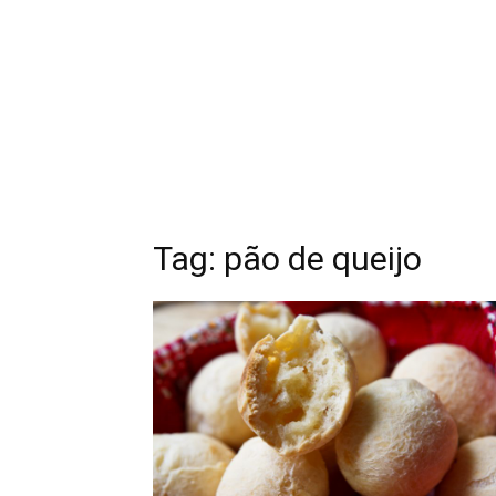
Tag: pão de queijo