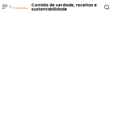
Comida de verdade, receitas e
sustentabilidade