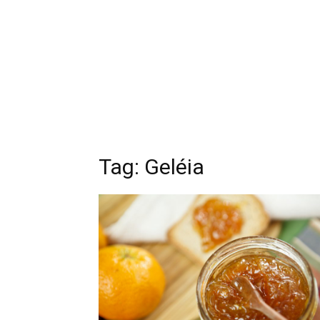
Tag: Geléia