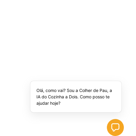
Olá, como vai? Sou a Colher de Pau, a
IA do Cozinha a Dois. Como posso te
ajudar hoje?